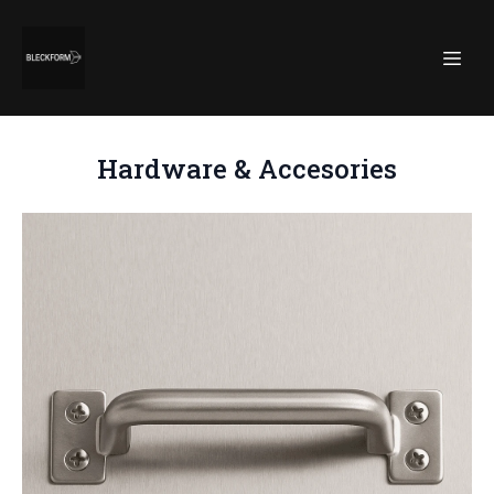
Hardware & Accesories