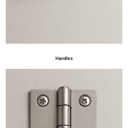
Handles